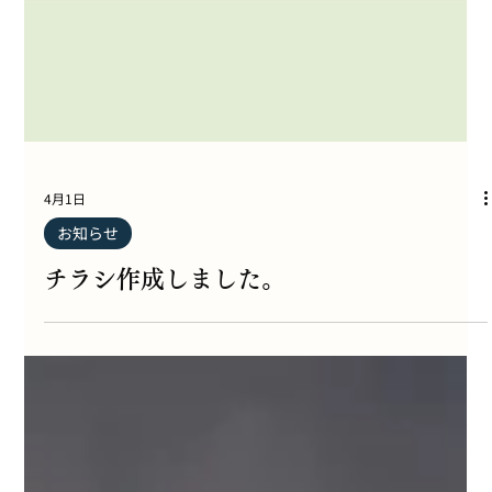
4月1日
お知らせ
チラシ作成しました。