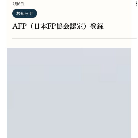
2月6日
お知らせ
AFP（日本FP協会認定）登録