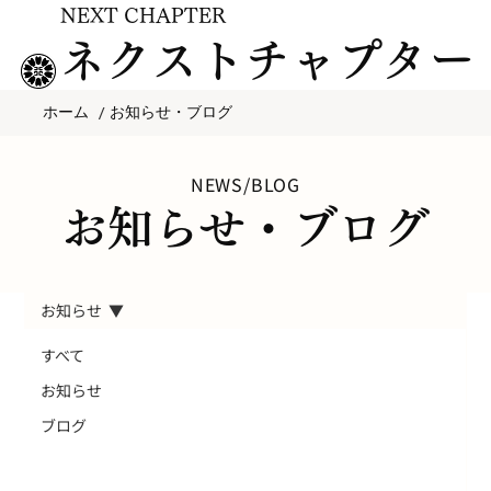
NEXT CHAPTER
ネクストチャプター
/
ホーム
お知らせ・ブログ
NEWS/BLOG
お知らせ・ブログ
お知らせ
すべて
お知らせ
ブログ