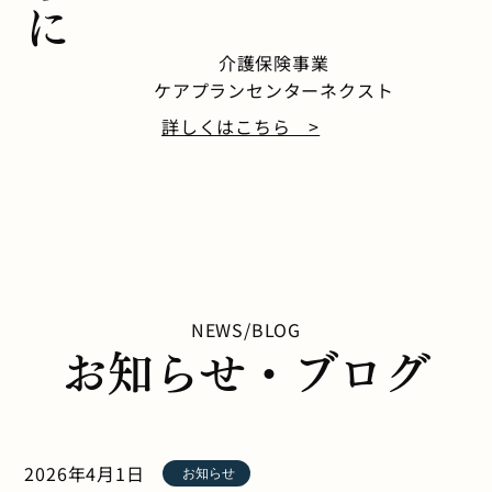
介護保険事業
ケアプランセンターネクスト
詳しくはこちら >
NEWS/BLOG
お知らせ・ブログ
2026年4月1日
お知らせ