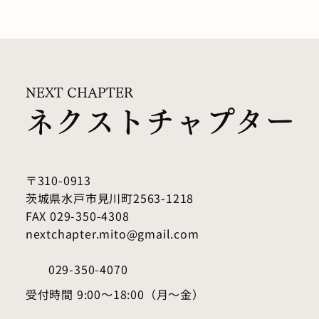
NEXT CHAPTER
ネクストチャプター
〒310-0913
茨城県水戸市見川町2563-1218
FAX 029-350-4308
nextchapter.mito@gmail.com
029-350-4070
受付時間 9:00～18:00（月～金）