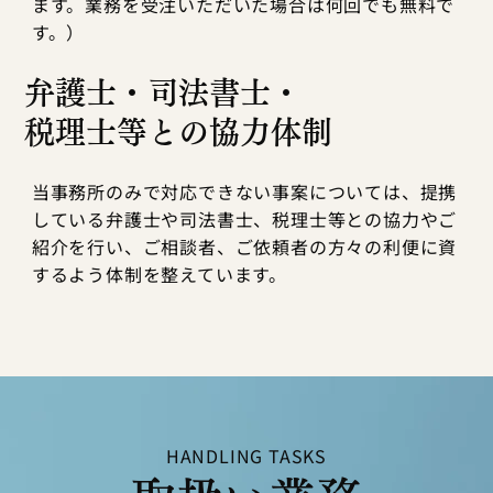
ます。業務を受注いただいた場合は何回でも無料で
す。）
弁護士・司法書士・
税理士等との協力体制
当事務所のみで対応できない事案については、提携
している弁護士や司法書士、税理士等との協力やご
紹介を行い、ご相談者、ご依頼者の方々の利便に資
するよう体制を整えています。
HANDLING TASKS