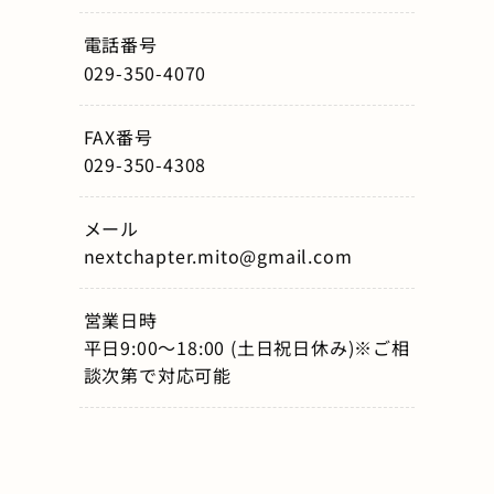
電話番号
029-350-4070
FAX番号
029-350-4308
メール
nextchapter.mito@gmail.com
営業日時
平日9:00～18:00 (土日祝日休み)※ご相
談次第で対応可能