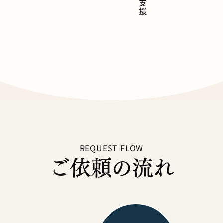
REQUEST FLOW
ご依頼の流れ