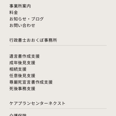
事業所案内
料金​
お知らせ・ブログ
​お問い合わせ
行政書士おおくぼ事務所
遺言書作成支援
成年後見支援
相続支援
任意後見支援
尊厳死宣言書作成支援
死後事務支援
ケアプランセンターネクスト
介護保険