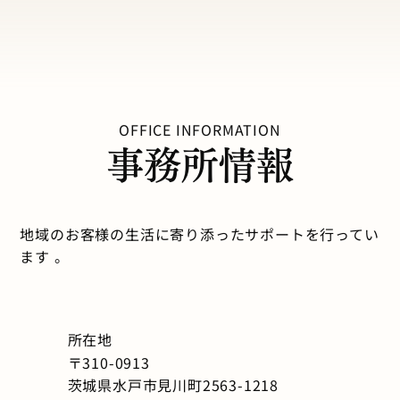
OFFICE INFORMATION
事務所情報
地域のお客様の生活に寄り添ったサポートを行ってい
ます 。
所在地
〒310-0913
茨城県水戸市見川町2563-1218