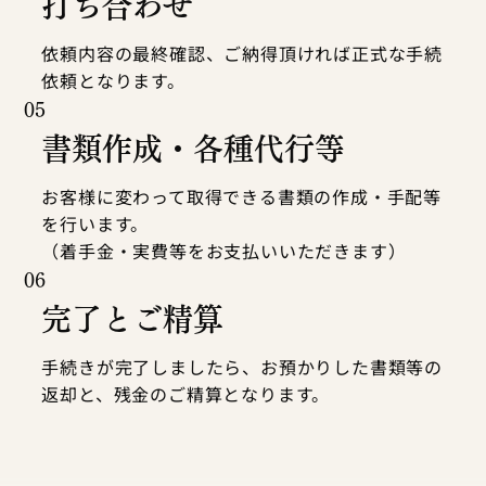
打ち合わせ
依頼内容の最終確認、ご納得頂ければ正式な手続
依頼となります。
05
書類作成・各種代行等
お客様に変わって取得できる書類の作成・手配等
を行います。
（着手金・実費等をお支払いいただきます）
06
完了とご精算
手続きが完了しましたら、お預かりした書類等の
返却と、残金のご精算となります。