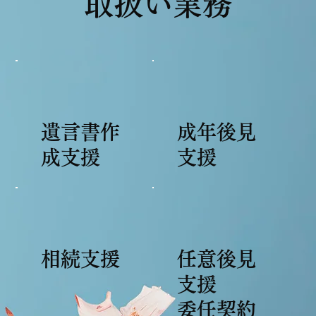
取扱い業務
遺言書作
成年後見
成支援
支援
相続支援
任意後見
支援
委任契約