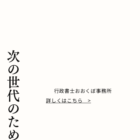
次の世代のために
行政書士おおくぼ事務所
詳しくはこちら >