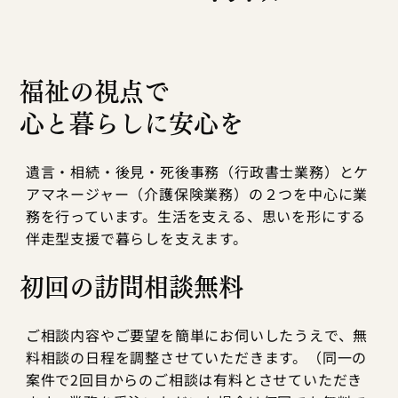
福祉の視点で
心と暮らしに安心を
遺言・相続・後見・死後事務（行政書士業務）とケ
アマネージャー（介護保険業務）の２つを中心に業
務を行っています。生活を支える、思いを形にする
伴走型支援で暮らしを支えます。
初回の訪問相談無料
ご相談内容やご要望を簡単にお伺いしたうえで、無
料相談の日程を調整させていただきます。（同一の
案件で2回目からのご相談は有料とさせていただき