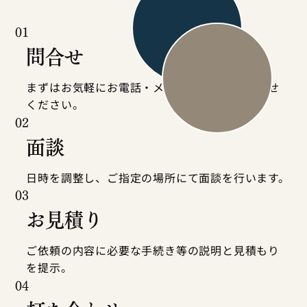
01
問合せ
まずはお気軽にお電話・メールにてお問い合わせ
ください。
02
面談
日時を調整し、ご指定の場所にて面談を行います。
03
お見積り
ご依頼の内容に必要な手続き等の説明と見積もり
を提示。
04