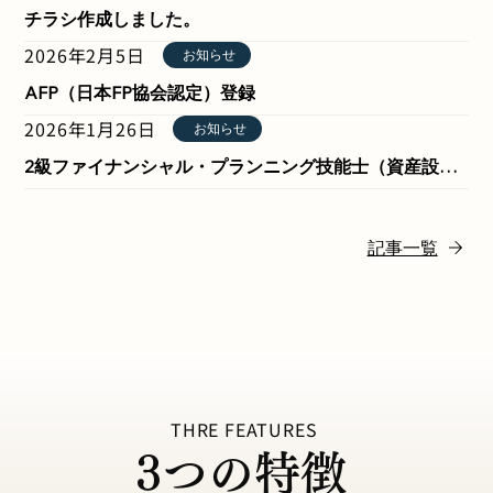
チラシ作成しました。
2026年2月5日
お知らせ
AFP（日本FP協会認定）登録
2026年1月26日
お知らせ
2級ファイナンシャル・プランニング技能士（資産設計提案業務） 合格
記事一覧
THRE FEATURES
3つの特徴